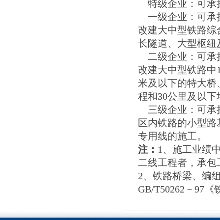
特级企业：可承担
一级企业：可承担
改建大中型铁路综
长隧道、大型枢纽
二级企业：可承担
改建大中型铁路中
米及以下的特大桥
程和30公里及以
三级企业：可承担
区内铁路的小型路
专用线的施工。
注：
1、施工业绩
二线工程者，承包
2、铁路桥梁、编
GB/T50262－