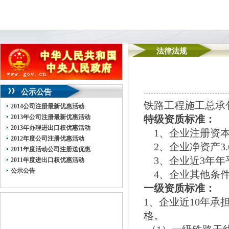
法律法规
公示公告
铁路工程施工总承
2014公司注册最新优惠活动
2013年公司注册最新优惠活动
特级资质标准：
2013年办理进出口权优惠活动
1、企业注册资本
2012年度公司注册优惠活动
2、企业净资产3.
2011年度活动公司注册送优惠
3、企业近3年年
2011年度进出口权优惠活动
公示公告
4、企业其他条件
一级资质标准：
1、企业近10年承
格。