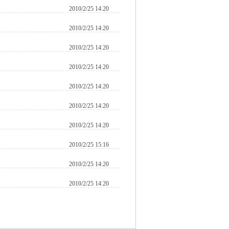
2010/2/25 14:20
2010/2/25 14:20
2010/2/25 14:20
2010/2/25 14:20
2010/2/25 14:20
2010/2/25 14:20
2010/2/25 14:20
2010/2/25 15:16
2010/2/25 14:20
2010/2/25 14:20