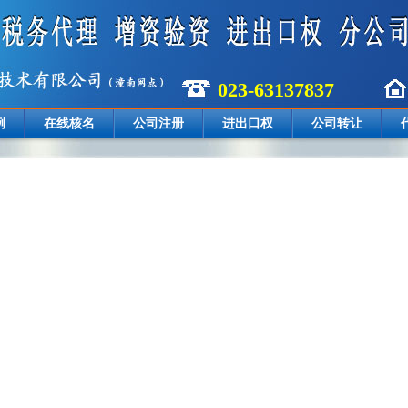
023-63137837
例
在线核名
公司注册
进出口权
公司转让