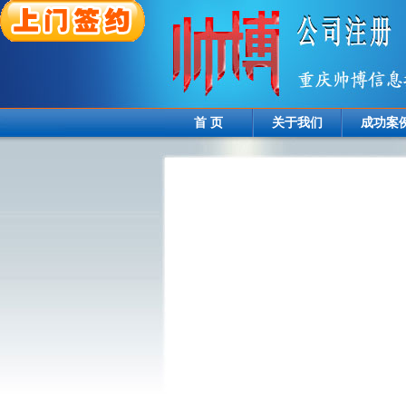
首 页
关于我们
成功案