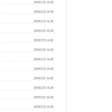
2010/2/25 14:20
2010/2/25 14:20
2010/2/25 14:20
2010/2/25 14:20
2010/2/25 14:20
2010/2/25 14:20
2010/2/25 14:20
2010/2/25 14:20
2010/2/25 14:20
2010/2/25 14:20
2010/2/25 14:20
2010/2/25 14:20