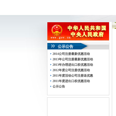
公示公告
2014公司注册最新优惠活动
2013年公司注册最新优惠活动
2013年办理进出口权优惠活动
2012年度公司注册优惠活动
2011年度活动公司注册送优惠
2011年度进出口权优惠活动
公示公告