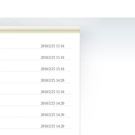
2010/2/25 15:16
2010/2/25 15:16
2010/2/25 15:16
2010/2/25 14:20
2010/2/25 15:16
2010/2/25 14:20
2010/2/25 14:20
2010/2/25 14:20