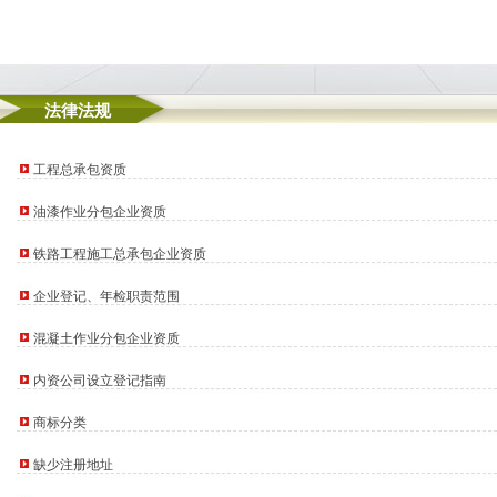
法律法规
工程总承包资质
油漆作业分包企业资质
铁路工程施工总承包企业资质
企业登记、年检职责范围
混凝土作业分包企业资质
内资公司设立登记指南
商标分类
缺少注册地址