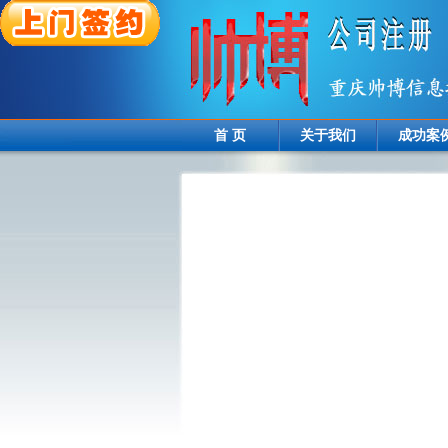
首 页
关于我们
成功案