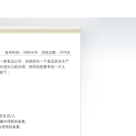
发布时间：2009/4/30 浏览次数：5978次
一家食品公司，你就得办一个食品安全生产
办进出口权办理。然而你想要承包一片土
如下：
安全员2人
机械办理桩机备案。
办理塔机备案。