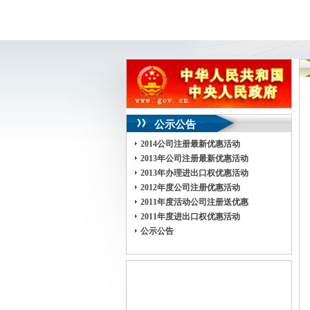
公示公告
2014公司注册最新优惠活动
2013年公司注册最新优惠活动
2013年办理进出口权优惠活动
2012年度公司注册优惠活动
2011年度活动公司注册送优惠
2011年度进出口权优惠活动
公示公告