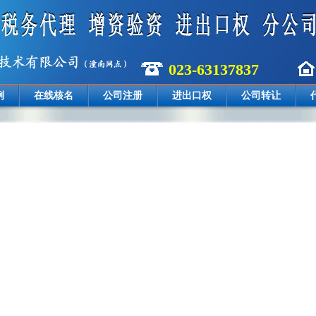
023-63137837
例
在线核名
公司注册
进出口权
公司转让