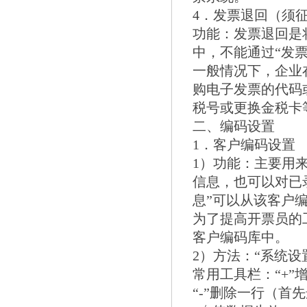
4．发票退回（须
功能：发票退回是
中，不能通过“发
一般情况下，企业
购电子发票的代码
税号或更换金税卡
二、编码设置
1．客户编码设置
1）功能：主要用
信息，也可以对已
息”可以从该客户
为了提高开票员的
客户编码库中。
2）方法：“系统设置
常用工具栏：“+
“-”删除一行（