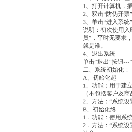
1、打开计算机，插
2、双击“防伪开票
3、单击“进入系统”
说明：初次使用入时
员”，平时无要求
就是谁。
4、退出系统
单击“退出”按钮---
二、系统初始化：
A、初始化起
1、功能：用于建
（不包括客户及商
2、方法：“系统设置
B、初始化终
1．功能：使用系统
2．方法：“系统设置”