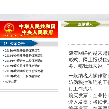
一般纳税人
公示公告
2014公司注册最新优惠活动
随着网络的越来越
2013年公司注册最新优惠活动
形式。网上报税也
2013年办理进出口权优惠活动
务。那我就来说一
2012年度公司注册优惠活动
2011年度活动公司注册送优惠
一般纳税人操作常
2011年度进出口权优惠活动
公示公告
防伪税控系统的工
1. 工作流程
购买发票：企业持
读入发票：将IC
填开发票：在开票