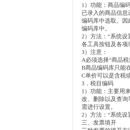
1）功能：商品编
已录入的商品信息
编码库中选取。因
编码库中。
2）方法：“系统设
各工具按钮及各项
3）注意：
A必须选择“商品税
B商品编码库只能
C单价可以是含税或
3．税目编码
1）功能：主要用
改、删除以及查询
需进行设置。
2）方法：“系统设
三、发票填开