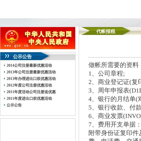
代帐报税
公示公告
做帐所需要的资料
2014公司注册最新优惠活动
2013年公司注册最新优惠活动
1、公司章程;
2013年办理进出口权优惠活动
2、商业登记证(复印
2012年度公司注册优惠活动
3、周年申报表(D1D
2011年度活动公司注册送优惠
4、银行的月结单(对
2011年度进出口权优惠活动
公示公告
5、银行收款、付款
6、商业发票(INV
7、费用开支单据
附带身份证复印件