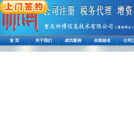
首 页
关于我们
成功案例
在线核名
公司